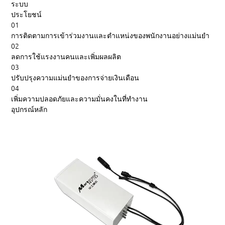
ระบบ
ประโยชน์
01
การติดตามการเข้าร่วมงานและตำแหน่งของพนักงานอย่างแม่นยำ
02
ลดการใช้แรงงานคนและเพิ่มผลผลิต
03
ปรับปรุงความแม่นยำของการจ่ายเงินเดือน
04
เพิ่มความปลอดภัยและความมั่นคงในที่ทำงาน
อุปกรณ์หลัก