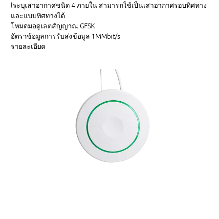
lระบุเสาอากาศชนิด
4 ภายใน สามารถใช้เป็นเสาอากาศรอบทิศทาง
และแบบทิศทางได้
โหมดมอดูเลตสัญญาณ
GFSK
อัตราข้อมูลการรับส่งข้อมูล
1MMbit/s
รายละเอียด