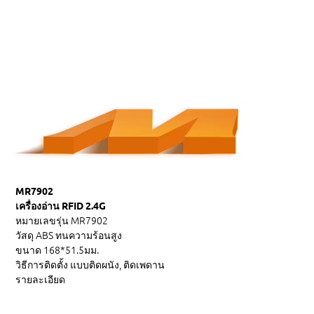
MR7902
เครื่องอ่าน RFID 2.4G
หมายเลขรุ่น
MR7902
วัสดุ
ABS ทนความร้อนสูง
ขนาด
168*51.5มม.
วิธีการติดตั้ง
แบบติดผนัง, ติดเพดาน
รายละเอียด